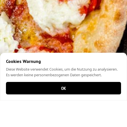
Cookies Warnung
Diese Website verwendet Cookies, um die Nutzung zu analysieren.
Es werden keine personenbezogenen Daten gespeichert.
OK
0 Artikel im Warenkorb
0