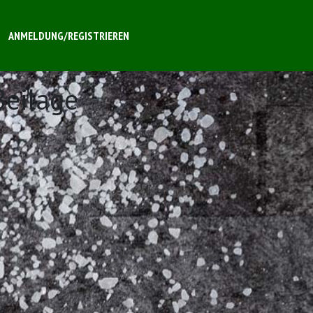
ANMELDUNG/REGISTRIEREN
Beilage