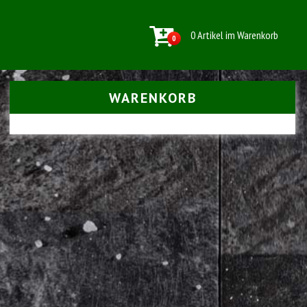
0 Artikel im Warenkorb
0
WARENKORB